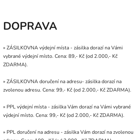
DOPRAVA
» ZÁSILKOVNA výdejní místa - zásilka dorazí na Vámi
vybrané výdejní místo. Cena: 89,- Kč (od 2.000,- Kč
ZDARMA).
» ZÁSILKOVNA doručení na adresu- zásilka dorazí na
zvolenou adresu. Cena: 99,- Kč (od 2.000,- Kč ZDARMA).
» PPL výdejní místa - zásilka Vám dorazí na Vámi vybrané
výdejní místo. Cena: 99,- Kč (od 2.000,- Kč ZDARMA).
» PPL doručení na adresu - zásilka Vám dorazí na zvolenou