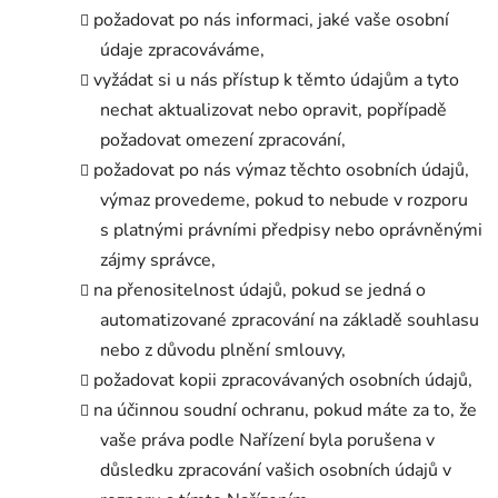
požadovat po nás informaci, jaké vaše osobní
údaje zpracováváme,
vyžádat si u nás přístup k těmto údajům a tyto
nechat aktualizovat nebo opravit, popřípadě
požadovat omezení zpracování,
požadovat po nás výmaz těchto osobních údajů,
výmaz provedeme, pokud to nebude v rozporu
s platnými právními předpisy nebo oprávněnými
zájmy správce,
na přenositelnost údajů, pokud se jedná o
automatizované zpracování na základě souhlasu
nebo z důvodu plnění smlouvy,
požadovat kopii zpracovávaných osobních údajů,
na účinnou soudní ochranu, pokud máte za to, že
vaše práva podle Nařízení byla porušena v
důsledku zpracování vašich osobních údajů v