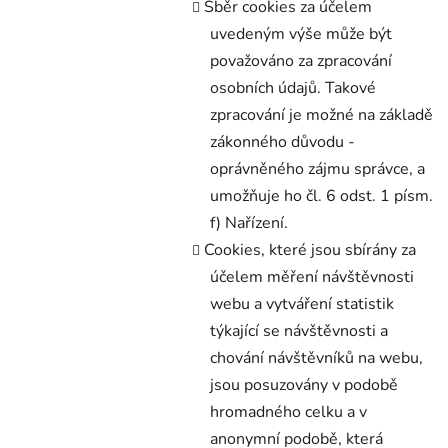
Sběr cookies za účelem
uvedeným výše může být
považováno za zpracování
osobních údajů. Takové
zpracování je možné na základě
zákonného důvodu -
oprávněného zájmu správce, a
umožňuje ho čl. 6 odst. 1 písm.
f) Nařízení.
Cookies, které jsou sbírány za
účelem měření návštěvnosti
webu a vytváření statistik
týkající se návštěvnosti a
chování návštěvníků na webu,
jsou posuzovány v podobě
hromadného celku a v
anonymní podobě, která