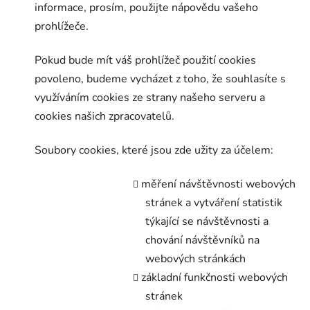
informace, prosím, použijte nápovědu vašeho
prohlížeče.
Pokud bude mít váš prohlížeč použití cookies
povoleno, budeme vycházet z toho, že souhlasíte s
využíváním cookies ze strany našeho serveru a
cookies našich zpracovatelů.
Soubory cookies, které jsou zde užity za účelem:
měření návštěvnosti webových
stránek a vytváření statistik
týkající se návštěvnosti a
chování návštěvníků na
webových stránkách
základní funkčnosti webových
stránek