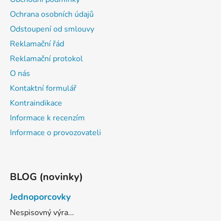
Ochrana osobních údajů
Odstoupení od smlouvy
Reklamační řád
Reklamační protokol
O nás
Kontaktní formulář
Kontraindikace
Informace k recenzím
Informace o provozovateli
BLOG (novinky)
Jednoporcovky
Nespisovný výra...