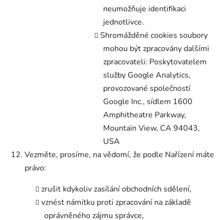
neumožňuje identifikaci
jednotlivce.
Shromážděné cookies soubory
mohou být zpracovány dalšími
zpracovateli: Poskytovatelem
služby Google Analytics,
provozované společností
Google Inc., sídlem 1600
Amphitheatre Parkway,
Mountain View, CA 94043,
USA
Vezměte, prosíme, na vědomí, že podle Nařízení máte
právo:
zrušit kdykoliv zasílání obchodních sdělení,
vznést námitku proti zpracování na základě
oprávněného zájmu správce,