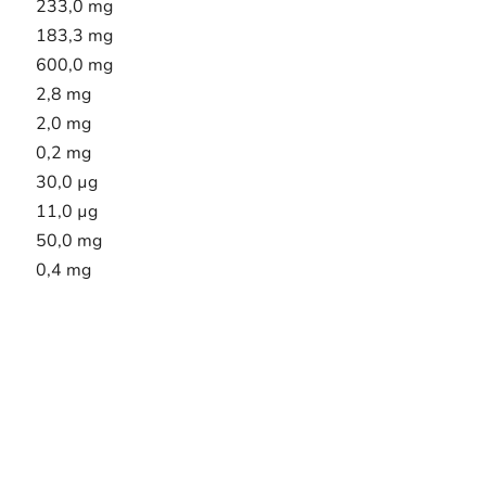
233,0 mg
183,3 mg
600,0 mg
2,8 mg
2,0 mg
0,2 mg
30,0 µg
11,0 µg
50,0 mg
0,4 mg