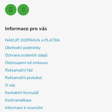
Informace pro vás
NÁKUP, DOPRAVA a PLATBA
Obchodní podmínky
Ochrana osobních údajů
Odstoupení od smlouvy
Reklamační řád
Reklamační protokol
O nás
Kontaktní formulář
Kontraindikace
Informace k recenzím