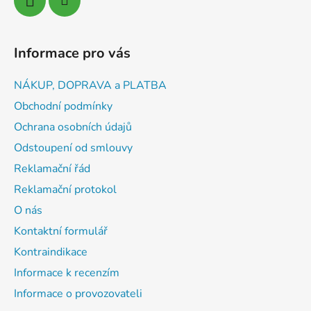
Informace pro vás
NÁKUP, DOPRAVA a PLATBA
Obchodní podmínky
Ochrana osobních údajů
Odstoupení od smlouvy
Reklamační řád
Reklamační protokol
O nás
Kontaktní formulář
Kontraindikace
Informace k recenzím
Informace o provozovateli