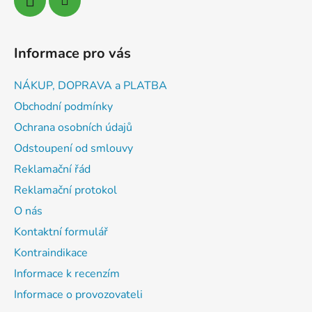
Informace pro vás
NÁKUP, DOPRAVA a PLATBA
Obchodní podmínky
Ochrana osobních údajů
Odstoupení od smlouvy
Reklamační řád
Reklamační protokol
O nás
Kontaktní formulář
Kontraindikace
Informace k recenzím
Informace o provozovateli